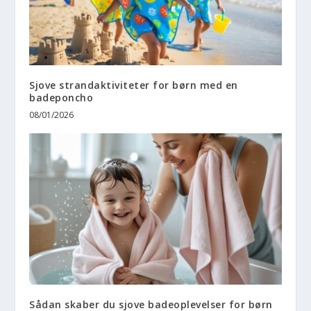
Sjove strandaktiviteter for børn med en
badeponcho
08/01/2026
Sådan skaber du sjove badeoplevelser for børn