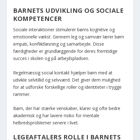
BARNETS UDVIKLING OG SOCIALE
KOMPETENCER
Sociale interaktioner stimulerer børns kognitive og
emotionelle vækst. Gennem leg og samvær lærer børn
empati, konfliktløsning og samarbejde. Disse
færdigheder er grundlæggende for deres fremtidige
succes i skolen og på arbejdspladsen.
Regelmæssig social kontakt hjælper børn med at
udvikle selvtillid og selvværd. Det giver dem mulighed
for at udforske forskellige roller og identiteter i trygge
rammer.
Børn, der har stærke venskaber, klarer sig ofte bedre
akademisk og har lavere risiko for mentale
helbredsproblemer senere i livet.
LEGEAFTALERS ROLLE I BARNETS