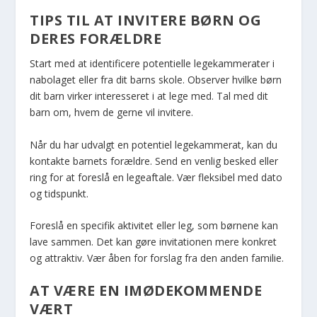
TIPS TIL AT INVITERE BØRN OG
DERES FORÆLDRE
Start med at identificere potentielle legekammerater i
nabolaget eller fra dit barns skole. Observer hvilke børn
dit barn virker interesseret i at lege med. Tal med dit
barn om, hvem de gerne vil invitere.
Når du har udvalgt en potentiel legekammerat, kan du
kontakte barnets forældre. Send en venlig besked eller
ring for at foreslå en legeaftale. Vær fleksibel med dato
og tidspunkt.
Foreslå en specifik aktivitet eller leg, som børnene kan
lave sammen. Det kan gøre invitationen mere konkret
og attraktiv. Vær åben for forslag fra den anden familie.
AT VÆRE EN IMØDEKOMMENDE
VÆRT