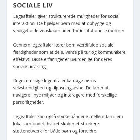
SOCIALE LIV
Legeaftaler giver strukturerede muligheder for social
interaktion. De hjælper børn med at opbygge og
vedligeholde venskaber uden for institutionelle rammer.
Gennem legeaftaler lærer børn værdifulde sociale
færdigheder som at dele, vente på tur og kommunikere
effektivt. Disse erfaringer er uvurderlige for deres
sociale udvikling.
Regelmæssige legeaftaler kan øge børns
selvstændighed og tilpasningsevne. De lærer at
navigere i nye miljøer og interagere med forskellige
personligheder.
Legeaftaler kan også styrke båndene mellem familier i
lokalsamfundet, hvilket skaber et stærkere
støttenetværk for både børn og forældre.