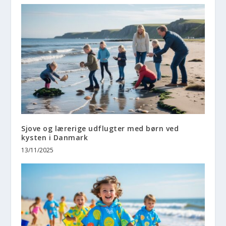
Sjove og lærerige udflugter med børn ved
kysten i Danmark
13/11/2025