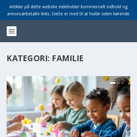
Artikler på dette website indeholder kommercielt indhold og
annoncørbetalte links. Dette er med til at holde siden kørende.
KATEGORI:
FAMILIE